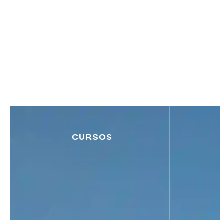
CURSOS