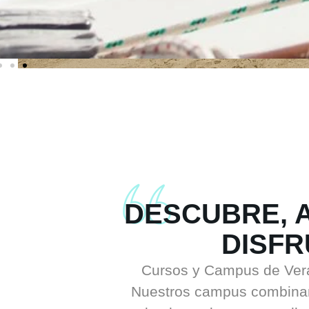
DESCUBRE, 
DISFR
Cursos y Campus de Vera
Nuestros campus combinan